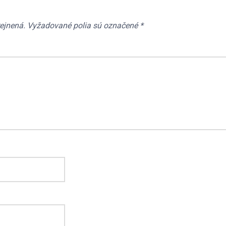
ejnená.
Vyžadované polia sú označené
*