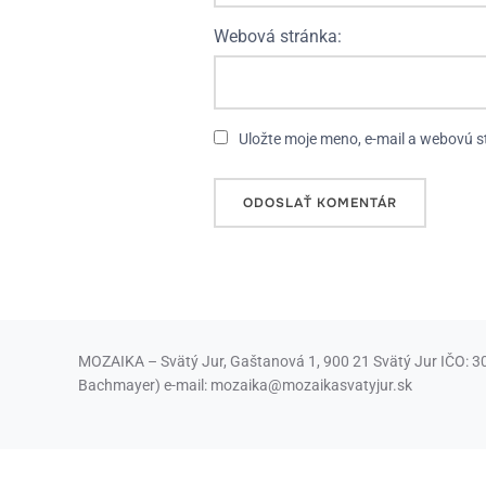
Webová stránka:
Uložte moje meno, e-mail a webovú s
MOZAIKA – Svätý Jur, Gaštanová 1, 900 21 Svätý Jur IČO: 3
Bachmayer) e-mail: mozaika@mozaikasvatyjur.sk