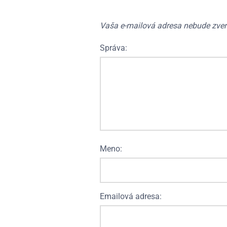
Vaša e-mailová adresa nebude zver
Správa:
Meno:
Emailová adresa: