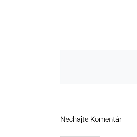
Nechajte Komentár