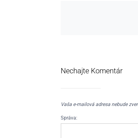
Nechajte Komentár
Vaša e-mailová adresa nebude zver
Správa: