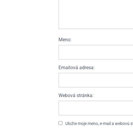
Meno:
Emailová adresa:
Webová stránka:
Uložte moje meno, e-mail a webovú s