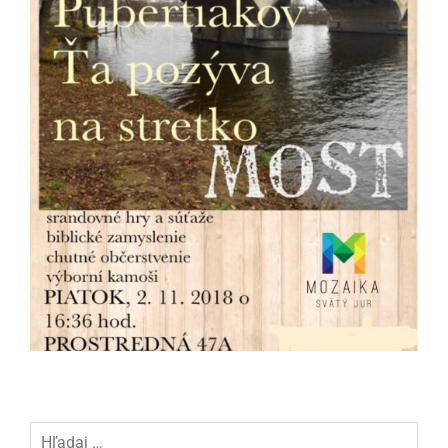
Hľadaj: