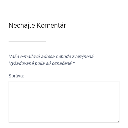
Nechajte Komentár
Vaša e-mailová adresa nebude zverejnená.
Vyžadované polia sú označené
*
Správa: