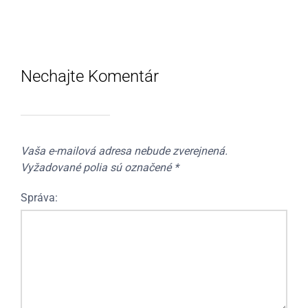
Nechajte Komentár
Vaša e-mailová adresa nebude zverejnená.
Vyžadované polia sú označené
*
Správa: